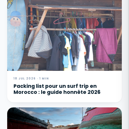
18 JUL 2026 · 1 MIN
Packing list pour un surf trip en
Morocco : le guide honnête 2026