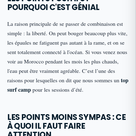
POURQUOI C'EST GÉNIAL
La raison principale de se passer de combinaison est
simple : la liberté. On peut bouger beaucoup plus vite,
les épaules ne fatiguent pas autant à la rame, et on se
sent totalement connecté à l'océan. Si vous venez nous
voir au Morocco pendant les mois les plus chauds,
l'eau peut être vraiment agréable. C’est l’une des
top
raisons pour lesquelles on dit que nous sommes un
surf camp
pour les sessions d’été.
LES POINTS MOINS SYMPAS : CE
À QUOI IL FAUT FAIRE
ATTENTION