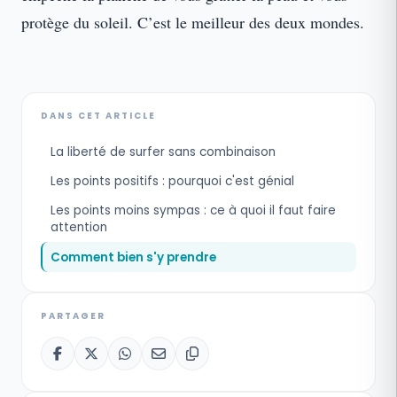
protège du soleil. C’est le meilleur des deux mondes.
DANS CET ARTICLE
La liberté de surfer sans combinaison
Les points positifs : pourquoi c'est génial
Les points moins sympas : ce à quoi il faut faire
attention
Comment bien s'y prendre
PARTAGER