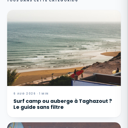
TOUS DANS CETTE CATÉGORIE
6 AUG 2026 · 1 MIN
Surf camp ou auberge à Taghazout ?
Le guide sans filtre