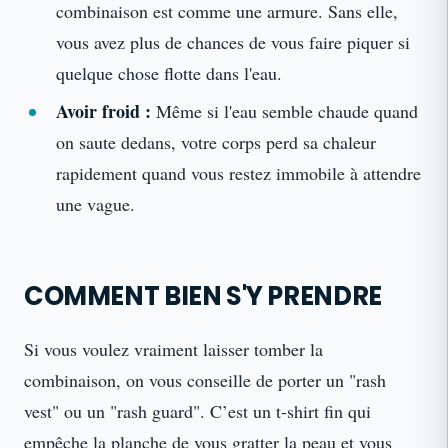
combinaison est comme une armure. Sans elle,
vous avez plus de chances de vous faire piquer si
quelque chose flotte dans l'eau.
Avoir froid :
Même si l'eau semble chaude quand
on saute dedans, votre corps perd sa chaleur
rapidement quand vous restez immobile à attendre
une vague.
COMMENT BIEN S'Y PRENDRE
Si vous voulez vraiment laisser tomber la
combinaison, on vous conseille de porter un "rash
vest" ou un "rash guard". C’est un t-shirt fin qui
empêche la planche de vous gratter la peau et vous