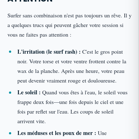
Surfer sans combinaison n'est pas toujours un rêve. Il y
a quelques trucs qui peuvent gâcher votre session si
vous ne faites pas attention :
L'irritation (le surf rash) :
C'est le gros point
noir. Votre torse et votre ventre frottent contre la
wax de la planche. Après une heure, votre peau
peut devenir vraiment rouge et douloureuse.
Le soleil :
Quand vous êtes à l'eau, le soleil vous
frappe deux fois—une fois depuis le ciel et une
fois par reflet sur l'eau. Les coups de soleil
arrivent vite.
Les méduses et les poux de mer :
Une