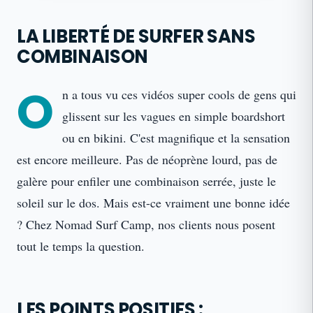
LA LIBERTÉ DE SURFER SANS
COMBINAISON
O
n a tous vu ces vidéos super cools de gens qui
glissent sur les vagues en simple boardshort
ou en bikini. C'est magnifique et la sensation
est encore meilleure. Pas de néoprène lourd, pas de
galère pour enfiler une combinaison serrée, juste le
soleil sur le dos. Mais est-ce vraiment une bonne idée
? Chez Nomad Surf Camp, nos clients nous posent
tout le temps la question.
LES POINTS POSITIFS :