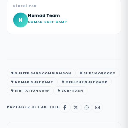
RÉDIGÉ PAR
Nomad Team
N
NOMAD SURF CAMP
SURFER SANS COMBINAISON
SURF MOROCCO
NOMAD SURF CAMP
MEILLEUR SURF CAMP
IRRITATION SURF
SURF RASH
PARTAGER CET ARTICLE