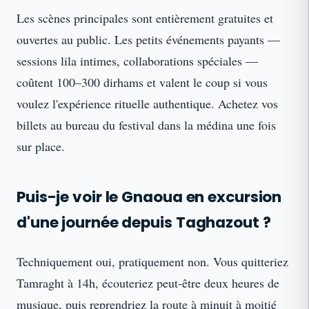
Les scènes principales sont entièrement gratuites et
ouvertes au public. Les petits événements payants —
sessions lila intimes, collaborations spéciales —
coûtent 100–300 dirhams et valent le coup si vous
voulez l'expérience rituelle authentique. Achetez vos
billets au bureau du festival dans la médina une fois
sur place.
Puis-je voir le Gnaoua en excursion
d'une journée depuis Taghazout ?
Techniquement oui, pratiquement non. Vous quitteriez
Tamraght à 14h, écouteriez peut-être deux heures de
musique, puis reprendriez la route à minuit à moitié