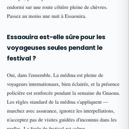
endormi sur une route côtière pleine de chèvres.
Passez au moins une nuit à Essaouira.
Essaouira est-elle sûre pour les
voyageuses seules pendant le
festival ?
Oui, dans l'ensemble. La médina est pleine de
voyageurs internationaux, bien éclairée, et la présence
policière est renforcée pendant la semaine du Gnaoua.
Les règles standard de la médina s'appliquent —
marchez avec assurance, ignorez les interpellations,
n'acceptez pas de visites guidées d'inconnus dans les
ruelles. La foule du festival est calme.