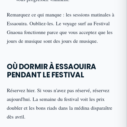
Remarquez ce qui manque : les sessions matinales à
Essaouira. Oubliez-les. Le voyage surf au Festival
Gnaoua fonctionne parce que vous acceptez que les
jours de musique sont des jours de musique.
OÙ DORMIR À ESSAOUIRA
PENDANT LE FESTIVAL
Réservez hier. Si vous n'avez pas réservé, réservez
aujourd'hui. La semaine du festival voit les prix
doubler et les bons riads dans la médina disparaître
dès avril.