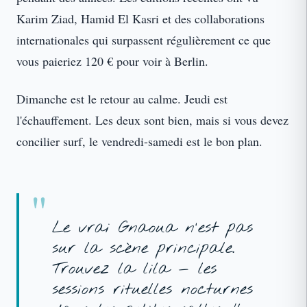
Karim Ziad, Hamid El Kasri et des collaborations
internationales qui surpassent régulièrement ce que
vous paieriez 120 € pour voir à Berlin.
Dimanche est le retour au calme. Jeudi est
l'échauffement. Les deux sont bien, mais si vous devez
concilier surf, le vendredi-samedi est le bon plan.
Le vrai Gnaoua n'est pas
sur la scène principale.
Trouvez la lila — les
sessions rituelles nocturnes