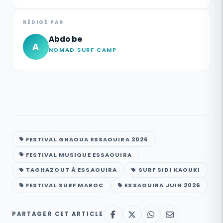
RÉDIGÉ PAR
Abdo be
A
NOMAD SURF CAMP
FESTIVAL GNAOUA ESSAOUIRA 2026
FESTIVAL MUSIQUE ESSAOUIRA
TAGHAZOUT À ESSAOUIRA
SURF SIDI KAOUKI
FESTIVAL SURF MAROC
ESSAOUIRA JUIN 2026
PARTAGER CET ARTICLE