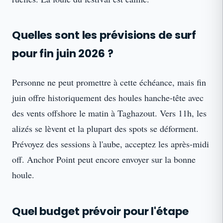
Quelles sont les prévisions de surf
pour fin juin 2026 ?
Personne ne peut promettre à cette échéance, mais fin
juin offre historiquement des houles hanche-tête avec
des vents offshore le matin à Taghazout. Vers 11h, les
alizés se lèvent et la plupart des spots se déforment.
Prévoyez des sessions à l'aube, acceptez les après-midi
off. Anchor Point peut encore envoyer sur la bonne
houle.
Quel budget prévoir pour l'étape