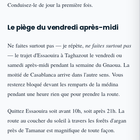
Conduisez-le de jour la première fois.
Le piège du vendredi après-midi
Ne faites surtout pas — je répète,
ne faites surtout pas
— le trajet d'Essaouira à Taghazout le vendredi ou
samedi après-midi pendant la semaine du Gnaoua. La
moitié de Casablanca arrive dans l'autre sens. Vous
resterez bloqué devant les remparts de la médina
pendant une heure rien que pour prendre la route.
Quittez Essaouira soit avant 10h, soit après 21h. La
route au coucher du soleil à travers les forêts d'argan
près de Tamanar est magnifique de toute façon.