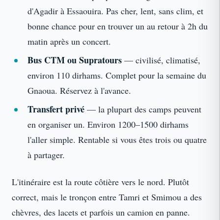
d'Agadir à Essaouira. Pas cher, lent, sans clim, et
bonne chance pour en trouver un au retour à 2h du
matin après un concert.
Bus CTM ou Supratours
— civilisé, climatisé,
environ 110 dirhams. Complet pour la semaine du
Gnaoua. Réservez à l'avance.
Transfert privé
— la plupart des camps peuvent
en organiser un. Environ 1200–1500 dirhams
l'aller simple. Rentable si vous êtes trois ou quatre
à partager.
L'itinéraire est la route côtière vers le nord. Plutôt
correct, mais le tronçon entre Tamri et Smimou a des
chèvres, des lacets et parfois un camion en panne.