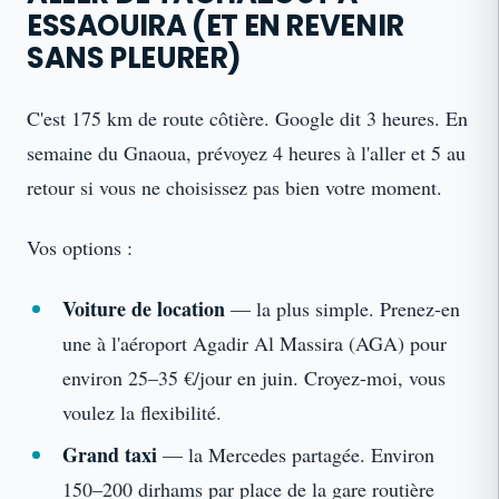
ESSAOUIRA (ET EN REVENIR
SANS PLEURER)
C'est 175 km de route côtière. Google dit 3 heures. En
semaine du Gnaoua, prévoyez 4 heures à l'aller et 5 au
retour si vous ne choisissez pas bien votre moment.
Vos options :
Voiture de location
— la plus simple. Prenez-en
une à l'aéroport Agadir Al Massira (AGA) pour
environ 25–35 €/jour en juin. Croyez-moi, vous
voulez la flexibilité.
Grand taxi
— la Mercedes partagée. Environ
150–200 dirhams par place de la gare routière