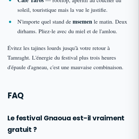
soleil, touristique mais la vue le justifie.
msemen
N'importe quel stand de
le matin. Deux
dirhams. Pliez-le avec du miel et de l'amlou.
Évitez les tajines lourds jusqu'à votre retour à
Tamraght. L'énergie du festival plus trois heures
d'épaule d'agneau, c'est une mauvaise combinaison.
FAQ
Le festival Gnaoua est-il vraiment
gratuit ?