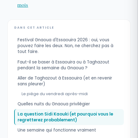
mois
DANS CET ARTICLE
Festival Gnaoua d'Essaouira 2026 : oui, vous
pouvez faire les deux. Non, ne cherchez pas à
tout faire.
Faut-il se baser à Essaouira ou à Taghazout
pendant la semaine du Gnaoua ?
Aller de Taghazout à Essaouira (et en revenir
sans pleurer)
Le piège du vendredi après-midi
Quelles nuits du Gnaoua privilégier
La question Sidi Kaouki (et pourquoi vous le
regretterez probablement)
Une semaine qui fonctionne vraiment