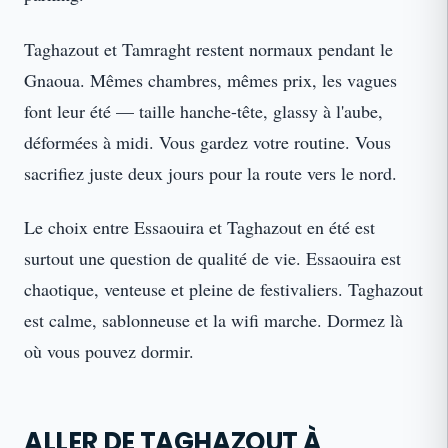
Taghazout et Tamraght restent normaux pendant le
Gnaoua. Mêmes chambres, mêmes prix, les vagues
font leur été — taille hanche-tête, glassy à l'aube,
déformées à midi. Vous gardez votre routine. Vous
sacrifiez juste deux jours pour la route vers le nord.
Le choix entre Essaouira et Taghazout en été est
surtout une question de qualité de vie. Essaouira est
chaotique, venteuse et pleine de festivaliers. Taghazout
est calme, sablonneuse et la wifi marche. Dormez là
où vous pouvez dormir.
ALLER DE TAGHAZOUT À