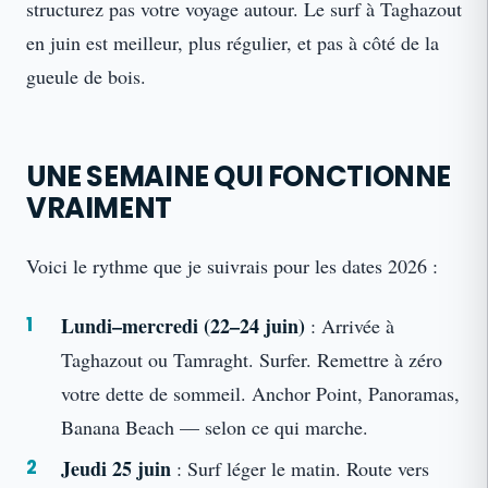
structurez pas votre voyage autour. Le surf à Taghazout
en juin est meilleur, plus régulier, et pas à côté de la
gueule de bois.
UNE SEMAINE QUI FONCTIONNE
VRAIMENT
Voici le rythme que je suivrais pour les dates 2026 :
Lundi–mercredi (22–24 juin)
: Arrivée à
Taghazout ou Tamraght. Surfer. Remettre à zéro
votre dette de sommeil. Anchor Point, Panoramas,
Banana Beach — selon ce qui marche.
Jeudi 25 juin
: Surf léger le matin. Route vers