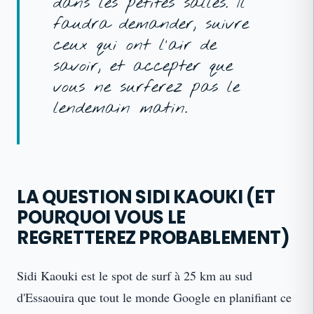
dans les petites salles. Il
faudra demander, suivre
ceux qui ont l'air de
savoir, et accepter que
vous ne surferez pas le
lendemain matin.
LA QUESTION SIDI KAOUKI (ET
POURQUOI VOUS LE
REGRETTEREZ PROBABLEMENT)
Sidi Kaouki est le spot de surf à 25 km au sud
d'Essaouira que tout le monde Google en planifiant ce