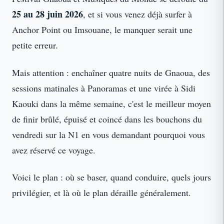
25 au 28 juin 2026
, et si vous venez déjà surfer à
Anchor Point ou Imsouane, le manquer serait une
petite erreur.
Mais attention : enchaîner quatre nuits de Gnaoua, des
sessions matinales à Panoramas et une virée à Sidi
Kaouki dans la même semaine, c'est le meilleur moyen
de finir brûlé, épuisé et coincé dans les bouchons du
vendredi sur la N1 en vous demandant pourquoi vous
avez réservé ce voyage.
Voici le plan : où se baser, quand conduire, quels jours
privilégier, et là où le plan déraille généralement.