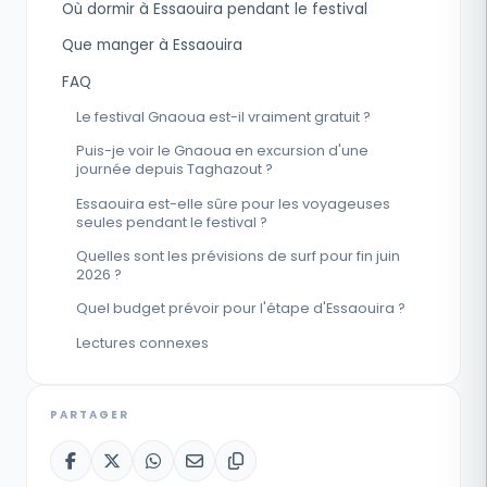
Où dormir à Essaouira pendant le festival
Que manger à Essaouira
FAQ
Le festival Gnaoua est-il vraiment gratuit ?
Puis-je voir le Gnaoua en excursion d'une
journée depuis Taghazout ?
Essaouira est-elle sûre pour les voyageuses
seules pendant le festival ?
Quelles sont les prévisions de surf pour fin juin
2026 ?
Quel budget prévoir pour l'étape d'Essaouira ?
Lectures connexes
PARTAGER