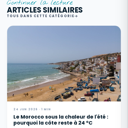
Continuer la lecture
ARTICLES SIMILAIRES
TOUS DANS CETTE CATÉGORIE
24 JUN 2026 · 1 MIN
Le Morocco sous la chaleur de l'été :
pourquoi la côte reste à 24 °C