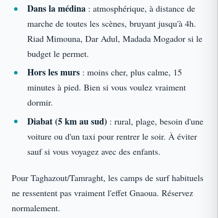
Dans la médina
: atmosphérique, à distance de
marche de toutes les scènes, bruyant jusqu'à 4h.
Riad Mimouna, Dar Adul, Madada Mogador si le
budget le permet.
Hors les murs
: moins cher, plus calme, 15
minutes à pied. Bien si vous voulez vraiment
dormir.
Diabat (5 km au sud)
: rural, plage, besoin d'une
voiture ou d'un taxi pour rentrer le soir. À éviter
sauf si vous voyagez avec des enfants.
Pour Taghazout/Tamraght, les camps de surf habituels
ne ressentent pas vraiment l'effet Gnaoua. Réservez
normalement.