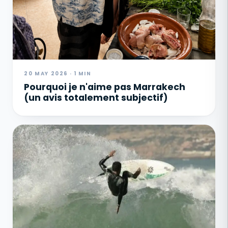
20 MAY 2026 · 1 MIN
Pourquoi je n'aime pas Marrakech
(un avis totalement subjectif)