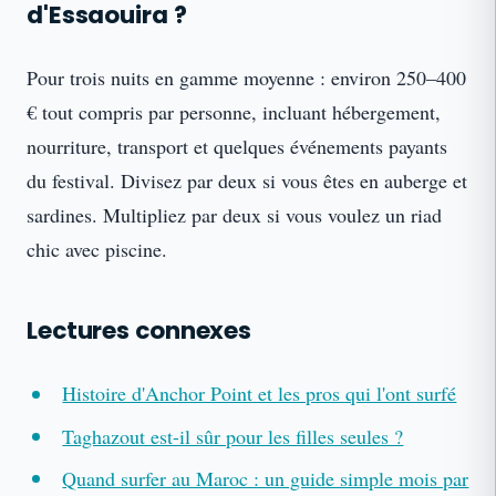
d'Essaouira ?
Pour trois nuits en gamme moyenne : environ 250–400
€ tout compris par personne, incluant hébergement,
nourriture, transport et quelques événements payants
du festival. Divisez par deux si vous êtes en auberge et
sardines. Multipliez par deux si vous voulez un riad
chic avec piscine.
Lectures connexes
Histoire d'Anchor Point et les pros qui l'ont surfé
Taghazout est-il sûr pour les filles seules ?
Quand surfer au Maroc : un guide simple mois par