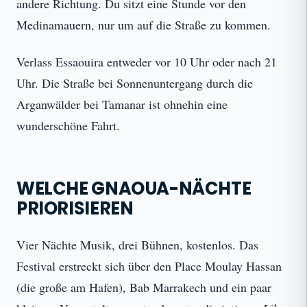
andere Richtung. Du sitzt eine Stunde vor den
Medinamauern, nur um auf die Straße zu kommen.
Verlass Essaouira entweder vor 10 Uhr oder nach 21
Uhr. Die Straße bei Sonnenuntergang durch die
Arganwälder bei Tamanar ist ohnehin eine
wunderschöne Fahrt.
WELCHE GNAOUA-NÄCHTE
PRIORISIEREN
Vier Nächte Musik, drei Bühnen, kostenlos. Das
Festival erstreckt sich über den Place Moulay Hassan
(die große am Hafen), Bab Marrakech und ein paar