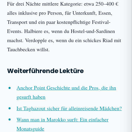
Für drei Nächte mittlere Kategorie: etwa 250–400 €
alles inklusive pro Person, für Unterkunft, Essen,
Transport und ein paar kostenpflichtige Festival-
Events. Halbiere es, wenn du Hostel-und-Sardinen
machst. Verdopple es, wenn du ein schickes Riad mit
Tauchbecken willst.
Weiterführende Lektüre
Anchor Point Geschichte und die Pros, die ihn
gesurft haben
Ist Taghazout sicher für alleinreisende Mädchen?
Wann man in Marokko surft: Ein einfacher
Monatsguide