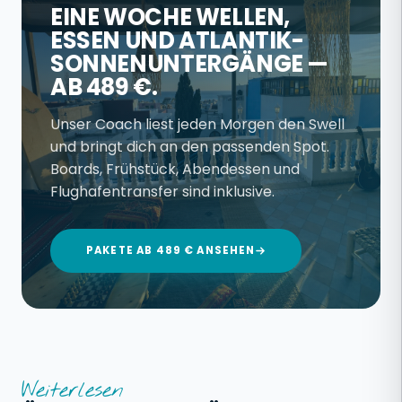
EINE WOCHE WELLEN,
ESSEN UND ATLANTIK-
SONNENUNTERGÄNGE —
AB 489 €.
Unser Coach liest jeden Morgen den Swell
und bringt dich an den passenden Spot.
Boards, Frühstück, Abendessen und
Flughafentransfer sind inklusive.
PAKETE AB 489 € ANSEHEN
Weiterlesen