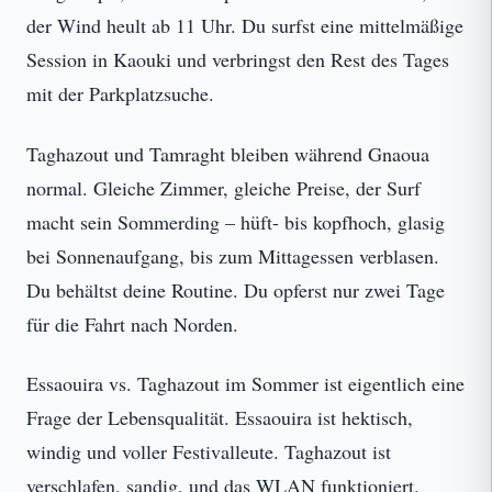
der Wind heult ab 11 Uhr. Du surfst eine mittelmäßige
Session in Kaouki und verbringst den Rest des Tages
mit der Parkplatzsuche.
Taghazout und Tamraght bleiben während Gnaoua
normal. Gleiche Zimmer, gleiche Preise, der Surf
macht sein Sommerding – hüft- bis kopfhoch, glasig
bei Sonnenaufgang, bis zum Mittagessen verblasen.
Du behältst deine Routine. Du opferst nur zwei Tage
für die Fahrt nach Norden.
Essaouira vs. Taghazout im Sommer ist eigentlich eine
Frage der Lebensqualität. Essaouira ist hektisch,
windig und voller Festivalleute. Taghazout ist
verschlafen, sandig, und das WLAN funktioniert.