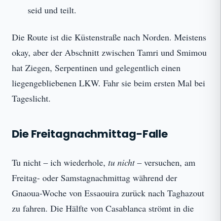
seid und teilt.
Die Route ist die Küstenstraße nach Norden. Meistens
okay, aber der Abschnitt zwischen Tamri und Smimou
hat Ziegen, Serpentinen und gelegentlich einen
liegengebliebenen LKW. Fahr sie beim ersten Mal bei
Tageslicht.
Die Freitagnachmittag-Falle
Tu nicht – ich wiederhole,
tu nicht
– versuchen, am
Freitag- oder Samstagnachmittag während der
Gnaoua-Woche von Essaouira zurück nach Taghazout
zu fahren. Die Hälfte von Casablanca strömt in die