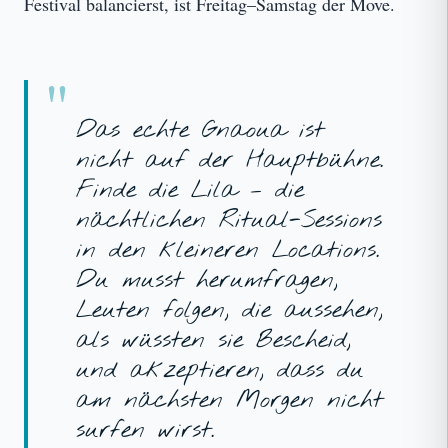
Festival balancierst, ist Freitag–Samstag der Move.
Das echte Gnaoua ist
nicht auf der Hauptbühne.
Finde die Lila – die
nächtlichen Ritual-Sessions
in den kleineren Locations.
Du musst herumfragen,
Leuten folgen, die aussehen,
als wüssten sie Bescheid,
und akzeptieren, dass du
am nächsten Morgen nicht
surfen wirst.