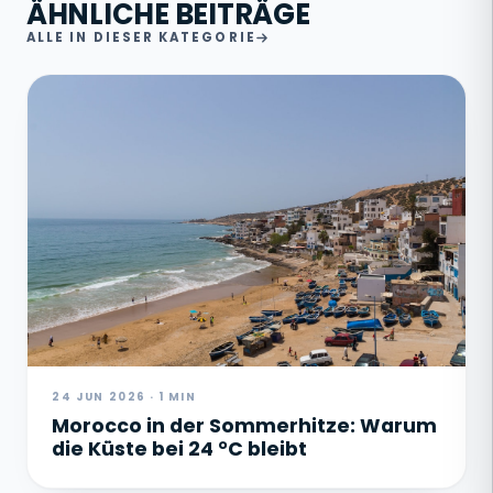
ÄHNLICHE BEITRÄGE
ALLE IN DIESER KATEGORIE
24 JUN 2026 · 1 MIN
Morocco in der Sommerhitze: Warum
die Küste bei 24 °C bleibt