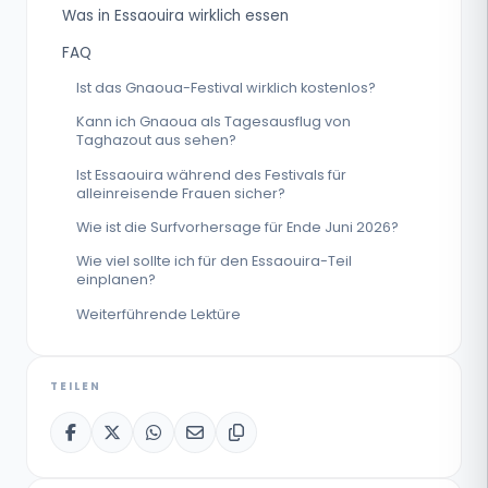
Was in Essaouira wirklich essen
FAQ
Ist das Gnaoua-Festival wirklich kostenlos?
Kann ich Gnaoua als Tagesausflug von
Taghazout aus sehen?
Ist Essaouira während des Festivals für
alleinreisende Frauen sicher?
Wie ist die Surfvorhersage für Ende Juni 2026?
Wie viel sollte ich für den Essaouira-Teil
einplanen?
Weiterführende Lektüre
TEILEN