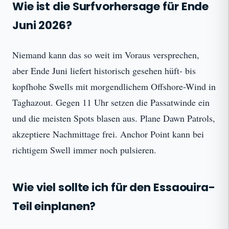
Wie ist die Surfvorhersage für Ende
Juni 2026?
Niemand kann das so weit im Voraus versprechen,
aber Ende Juni liefert historisch gesehen hüft- bis
kopfhohe Swells mit morgendlichem Offshore-Wind in
Taghazout. Gegen 11 Uhr setzen die Passatwinde ein
und die meisten Spots blasen aus. Plane Dawn Patrols,
akzeptiere Nachmittage frei. Anchor Point kann bei
richtigem Swell immer noch pulsieren.
Wie viel sollte ich für den Essaouira-
Teil einplanen?