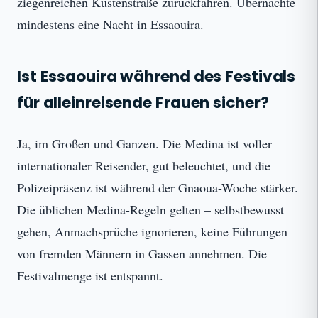
ziegenreichen Küstenstraße zurückfahren. Übernachte
mindestens eine Nacht in Essaouira.
Ist Essaouira während des Festivals
für alleinreisende Frauen sicher?
Ja, im Großen und Ganzen. Die Medina ist voller
internationaler Reisender, gut beleuchtet, und die
Polizeipräsenz ist während der Gnaoua-Woche stärker.
Die üblichen Medina-Regeln gelten – selbstbewusst
gehen, Anmachsprüche ignorieren, keine Führungen
von fremden Männern in Gassen annehmen. Die
Festivalmenge ist entspannt.