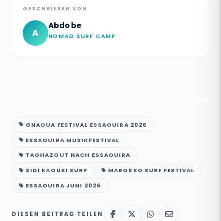
GESCHRIEBEN VON
Abdo be
A
NOMAD SURF CAMP
GNAOUA FESTIVAL ESSAOUIRA 2026
ESSAOUIRA MUSIKFESTIVAL
TAGHAZOUT NACH ESSAOUIRA
SIDI KAOUKI SURF
MAROKKO SURF FESTIVAL
ESSAOUIRA JUNI 2026
DIESEN BEITRAG TEILEN