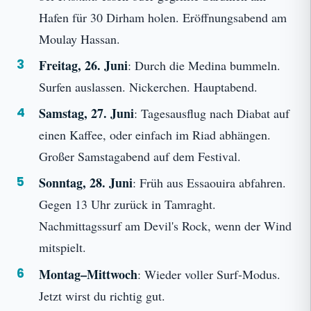
Hafen für 30 Dirham holen. Eröffnungsabend am
Moulay Hassan.
Freitag, 26. Juni
: Durch die Medina bummeln.
Surfen auslassen. Nickerchen. Hauptabend.
Samstag, 27. Juni
: Tagesausflug nach Diabat auf
einen Kaffee, oder einfach im Riad abhängen.
Großer Samstagabend auf dem Festival.
Sonntag, 28. Juni
: Früh aus Essaouira abfahren.
Gegen 13 Uhr zurück in Tamraght.
Nachmittagssurf am Devil's Rock, wenn der Wind
mitspielt.
Montag–Mittwoch
: Wieder voller Surf-Modus.
Jetzt wirst du richtig gut.