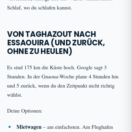
Schlaf, wo du schlafen kannst.
VON TAGHAZOUT NACH
ESSAOUIRA (UND ZURÜCK,
OHNE ZU HEULEN)
Es sind 175 km die Küste hoch. Google sagt 3
Stunden. In der Gnaoua-Woche plane 4 Stunden hin
und 5 zurück, wenn du den Zeitpunkt nicht richtig
wählst.
Deine Optionen:
Mietwagen
– am einfachsten. Am Flughafen