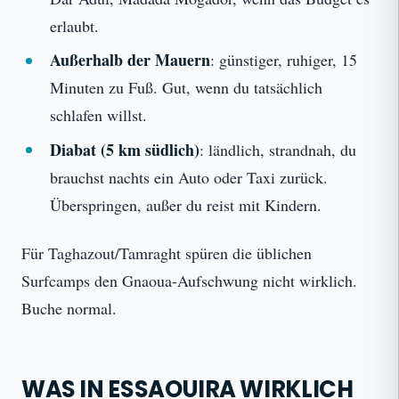
erlaubt.
Außerhalb der Mauern
: günstiger, ruhiger, 15
Minuten zu Fuß. Gut, wenn du tatsächlich
schlafen willst.
Diabat (5 km südlich)
: ländlich, strandnah, du
brauchst nachts ein Auto oder Taxi zurück.
Überspringen, außer du reist mit Kindern.
Für Taghazout/Tamraght spüren die üblichen
Surfcamps den Gnaoua-Aufschwung nicht wirklich.
Buche normal.
WAS IN ESSAOUIRA WIRKLICH