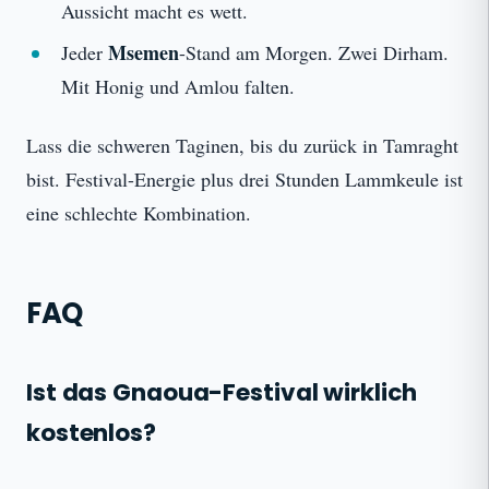
Aussicht macht es wett.
Msemen
Jeder
-Stand am Morgen. Zwei Dirham.
Mit Honig und Amlou falten.
Lass die schweren Taginen, bis du zurück in Tamraght
bist. Festival-Energie plus drei Stunden Lammkeule ist
eine schlechte Kombination.
FAQ
Ist das Gnaoua-Festival wirklich
kostenlos?