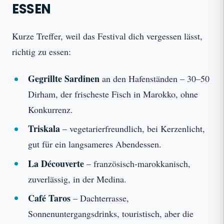
ESSEN
Kurze Treffer, weil das Festival dich vergessen lässt,
richtig zu essen:
Gegrillte Sardinen
an den Hafenständen – 30–50
Dirham, der frischeste Fisch in Marokko, ohne
Konkurrenz.
Triskala
– vegetarierfreundlich, bei Kerzenlicht,
gut für ein langsameres Abendessen.
La Découverte
– französisch-marokkanisch,
zuverlässig, in der Medina.
Café Taros
– Dachterrasse,
Sonnenuntergangsdrinks, touristisch, aber die