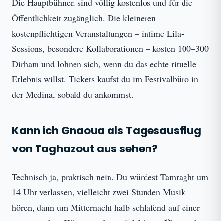
Die Hauptbühnen sind völlig kostenlos und für die
Öffentlichkeit zugänglich. Die kleineren
kostenpflichtigen Veranstaltungen – intime Lila-
Sessions, besondere Kollaborationen – kosten 100–300
Dirham und lohnen sich, wenn du das echte rituelle
Erlebnis willst. Tickets kaufst du im Festivalbüro in
der Medina, sobald du ankommst.
Kann ich Gnaoua als Tagesausflug
von Taghazout aus sehen?
Technisch ja, praktisch nein. Du würdest Tamraght um
14 Uhr verlassen, vielleicht zwei Stunden Musik
hören, dann um Mitternacht halb schlafend auf einer