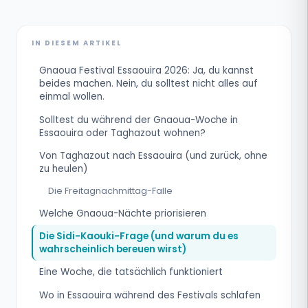
IN DIESEM ARTIKEL
Gnaoua Festival Essaouira 2026: Ja, du kannst
beides machen. Nein, du solltest nicht alles auf
einmal wollen.
Solltest du während der Gnaoua-Woche in
Essaouira oder Taghazout wohnen?
Von Taghazout nach Essaouira (und zurück, ohne
zu heulen)
Die Freitagnachmittag-Falle
Welche Gnaoua-Nächte priorisieren
Die Sidi-Kaouki-Frage (und warum du es
wahrscheinlich bereuen wirst)
Eine Woche, die tatsächlich funktioniert
Wo in Essaouira während des Festivals schlafen