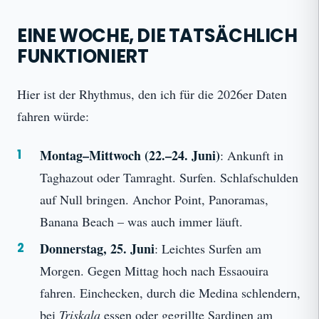
EINE WOCHE, DIE TATSÄCHLICH
FUNKTIONIERT
Hier ist der Rhythmus, den ich für die 2026er Daten
fahren würde:
Montag–Mittwoch (22.–24. Juni)
: Ankunft in
Taghazout oder Tamraght. Surfen. Schlafschulden
auf Null bringen. Anchor Point, Panoramas,
Banana Beach – was auch immer läuft.
Donnerstag, 25. Juni
: Leichtes Surfen am
Morgen. Gegen Mittag hoch nach Essaouira
fahren. Einchecken, durch die Medina schlendern,
bei
Triskala
essen oder gegrillte Sardinen am