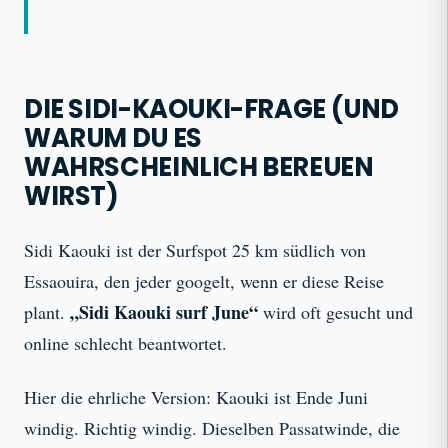
DIE SIDI-KAOUKI-FRAGE (UND
WARUM DU ES
WAHRSCHEINLICH BEREUEN
WIRST)
Sidi Kaouki ist der Surfspot 25 km südlich von
Essaouira, den jeder googelt, wenn er diese Reise
„Sidi Kaouki surf June“
plant.
wird oft gesucht und
online schlecht beantwortet.
Hier die ehrliche Version: Kaouki ist Ende Juni
windig. Richtig windig. Dieselben Passatwinde, die