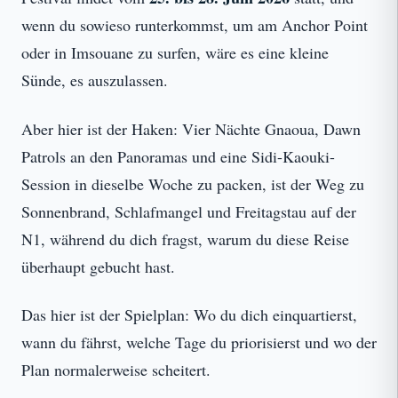
wenn du sowieso runterkommst, um am Anchor Point
oder in Imsouane zu surfen, wäre es eine kleine
Sünde, es auszulassen.
Aber hier ist der Haken: Vier Nächte Gnaoua, Dawn
Patrols an den Panoramas und eine Sidi-Kaouki-
Session in dieselbe Woche zu packen, ist der Weg zu
Sonnenbrand, Schlafmangel und Freitagstau auf der
N1, während du dich fragst, warum du diese Reise
überhaupt gebucht hast.
Das hier ist der Spielplan: Wo du dich einquartierst,
wann du fährst, welche Tage du priorisierst und wo der
Plan normalerweise scheitert.