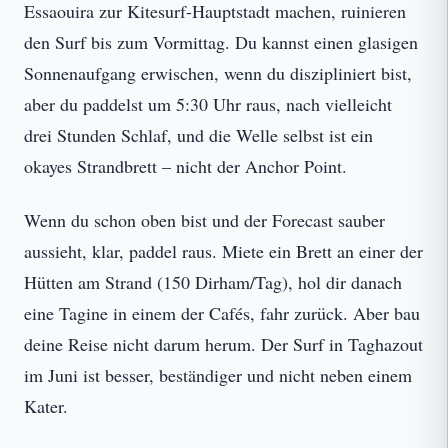
Essaouira zur Kitesurf-Hauptstadt machen, ruinieren
den Surf bis zum Vormittag. Du kannst einen glasigen
Sonnenaufgang erwischen, wenn du diszipliniert bist,
aber du paddelst um 5:30 Uhr raus, nach vielleicht
drei Stunden Schlaf, und die Welle selbst ist ein
okayes Strandbrett – nicht der Anchor Point.
Wenn du schon oben bist und der Forecast sauber
aussieht, klar, paddel raus. Miete ein Brett an einer der
Hütten am Strand (150 Dirham/Tag), hol dir danach
eine Tagine in einem der Cafés, fahr zurück. Aber bau
deine Reise nicht darum herum. Der Surf in Taghazout
im Juni ist besser, beständiger und nicht neben einem
Kater.