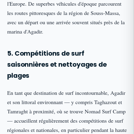
l'Europe. De superbes véhicules d'époque parcourent
les routes pittoresques de la région de Souss-Massa,
avec un départ ou une arrivée souvent situés près de la
marina d'Agadir.
5. Compétitions de surf
saisonnières et nettoyages de
plages
En tant que destination de surf incontournable, Agadir
et son littoral environnant — y compris Taghazout et
Tamraght à proximité, où se trouve Nomad Surf Camp
— accueillent régulièrement des compétitions de surf
régionales et nationales, en particulier pendant la haute