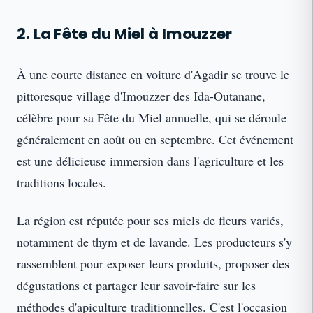
2. La Fête du Miel à Imouzzer
À une courte distance en voiture d'Agadir se trouve le
pittoresque village d'Imouzzer des Ida-Outanane,
célèbre pour sa Fête du Miel annuelle, qui se déroule
généralement en août ou en septembre. Cet événement
est une délicieuse immersion dans l'agriculture et les
traditions locales.
La région est réputée pour ses miels de fleurs variés,
notamment de thym et de lavande. Les producteurs s'y
rassemblent pour exposer leurs produits, proposer des
dégustations et partager leur savoir-faire sur les
méthodes d'apiculture traditionnelles. C'est l'occasion