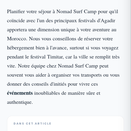
Planifier votre séjour à Nomad Surf Camp pour qu'il
coïncide avec l'un des principaux festivals d'Agadir
apportera une dimension unique à votre aventure au
Morocco. Nous vous conseillons de réserver votre
hébergement bien à l'avance, surtout si vous voyagez
pendant le festival Timitar, car la ville se remplit très
vite. Notre équipe chez Nomad Surf Camp peut
souvent vous aider à organiser vos transports ou vous
donner des conseils d'initiés pour vivre ces
événements
inoubliables de manière sûre et
authentique.
DANS CET ARTICLE