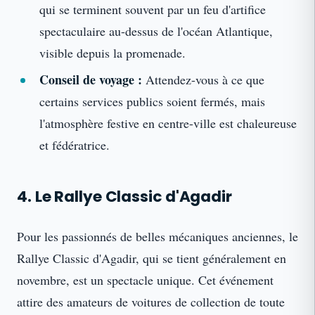
qui se terminent souvent par un feu d'artifice
spectaculaire au-dessus de l'océan Atlantique,
visible depuis la promenade.
Conseil de voyage :
Attendez-vous à ce que
certains services publics soient fermés, mais
l'atmosphère festive en centre-ville est chaleureuse
et fédératrice.
4. Le Rallye Classic d'Agadir
Pour les passionnés de belles mécaniques anciennes, le
Rallye Classic d'Agadir, qui se tient généralement en
novembre, est un spectacle unique. Cet événement
attire des amateurs de voitures de collection de toute