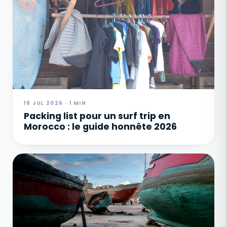
18 JUL 2026 · 1 MIN
Packing list pour un surf trip en
Morocco : le guide honnête 2026