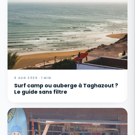
6 AUG 2026 · 1 MIN
Surf camp ou auberge à Taghazout ?
Le guide sans filtre