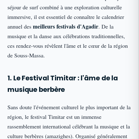
séjour de surf combiné à une exploration culturelle
immersive, il est essentiel de connaître le calendrier
meilleurs festivals d'Agadir
annuel des
. De la
musique et la danse aux célébrations traditionnelles,
ces rendez-vous révèlent l'âme et le cœur de la région
de Souss-Massa.
1. Le Festival Timitar : l'âme de la
musique berbère
Sans doute l'événement culturel le plus important de la
région, le festival Timitar est un immense
rassemblement international célébrant la musique et la
culture berbères (amazighes). Organisé généralement