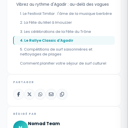
Vibrez au rythme d'Agadir : au-delà des vagues
1. Le Festival Timitar : l'âme de la musique berbère
2. La Fête du Miel à Imouzzer
3. Les célébrations de la Fête du Trône
4. Le Rallye Classic d'Agadir
5. Compétitions de surf saisonnières et
nettoyages de plages
Comment planifier votre séjour de surf culturel
PARTAGER
RÉDIGÉ PAR
Nomad Team