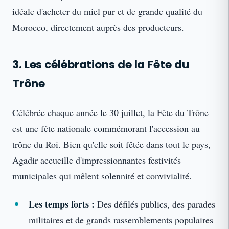
idéale d'acheter du miel pur et de grande qualité du
Morocco, directement auprès des producteurs.
3. Les célébrations de la Fête du
Trône
Célébrée chaque année le 30 juillet, la Fête du Trône
est une fête nationale commémorant l'accession au
trône du Roi. Bien qu'elle soit fêtée dans tout le pays,
Agadir accueille d'impressionnantes festivités
municipales qui mêlent solennité et convivialité.
Les temps forts :
Des défilés publics, des parades
militaires et de grands rassemblements populaires