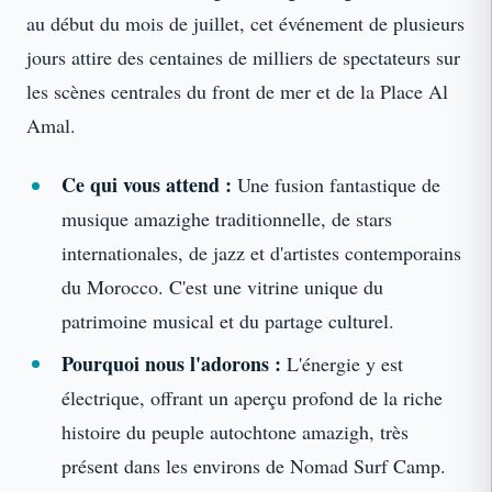
au début du mois de juillet, cet événement de plusieurs
jours attire des centaines de milliers de spectateurs sur
les scènes centrales du front de mer et de la Place Al
Amal.
Ce qui vous attend :
Une fusion fantastique de
musique amazighe traditionnelle, de stars
internationales, de jazz et d'artistes contemporains
du Morocco. C'est une vitrine unique du
patrimoine musical et du partage culturel.
Pourquoi nous l'adorons :
L'énergie y est
électrique, offrant un aperçu profond de la riche
histoire du peuple autochtone amazigh, très
présent dans les environs de Nomad Surf Camp.