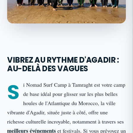
VIBREZ AU RYTHME D'AGADIR :
AU-DELÀ DES VAGUES
S
i Nomad Surf Camp à Tamraght est votre camp
de base idéal pour glisser sur les plus belles
houles de l'Atlantique du Morocco, la ville
vibrante d'Agadir, située juste à côté, offre une
richesse culturelle incroyable, notamment à travers ses
meilleurs événements
et festivals. Si vous prévoyez un