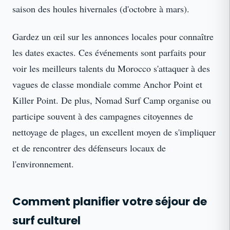
saison des houles hivernales (d'octobre à mars).
Gardez un œil sur les annonces locales pour connaître
les dates exactes. Ces événements sont parfaits pour
voir les meilleurs talents du Morocco s'attaquer à des
vagues de classe mondiale comme Anchor Point et
Killer Point. De plus, Nomad Surf Camp organise ou
participe souvent à des campagnes citoyennes de
nettoyage de plages, un excellent moyen de s'impliquer
et de rencontrer des défenseurs locaux de
l'environnement.
Comment planifier votre séjour de
surf culturel