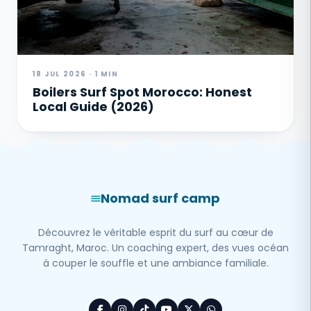
18 JUL 2026 · 1 MIN
Boilers Surf Spot Morocco: Honest
Local Guide (2026)
Nomad surf camp
Découvrez le véritable esprit du surf au cœur de
Tamraght, Maroc. Un coaching expert, des vues océan
à couper le souffle et une ambiance familiale.