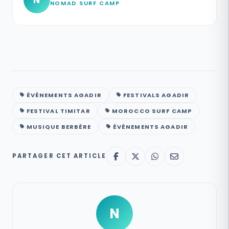
N
NOMAD SURF CAMP
ÉVÉNEMENTS AGADIR
FESTIVALS AGADIR
FESTIVAL TIMITAR
MOROCCO SURF CAMP
MUSIQUE BERBÈRE
ÉVÉNEMENTS AGADIR
PARTAGER CET ARTICLE
N