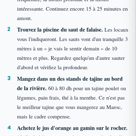
intéressante. Continuez encore 15 à 25 minutes en
amont.
Trouvez la piscine du saut de falaise.
Les locaux
vous l'indiqueront. Les sauts vont d'un tranquille 3
mètres à un « je vais le sentir demain » de 10
mètres et plus. Regardez quelqu'un d'autre sauter
d'abord et vérifiez la profondeur.
Mangez dans un des stands de tajine au bord
de la rivière.
60 à 80 dh pour un tajine poulet ou
légumes, pain frais, thé à la menthe. Ce n'est pas
le meilleur tajine que vous mangerez au Maroc,
mais le cadre compense.
Achetez le jus d'orange au gamin sur le rocher.