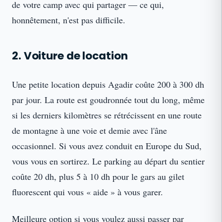
de votre camp avec qui partager — ce qui,
honnêtement, n'est pas difficile.
2. Voiture de location
Une petite location depuis Agadir coûte 200 à 300 dh
par jour. La route est goudronnée tout du long, même
si les derniers kilomètres se rétrécissent en une route
de montagne à une voie et demie avec l'âne
occasionnel. Si vous avez conduit en Europe du Sud,
vous vous en sortirez. Le parking au départ du sentier
coûte 20 dh, plus 5 à 10 dh pour le gars au gilet
fluorescent qui vous « aide » à vous garer.
Meilleure option si vous voulez aussi passer par