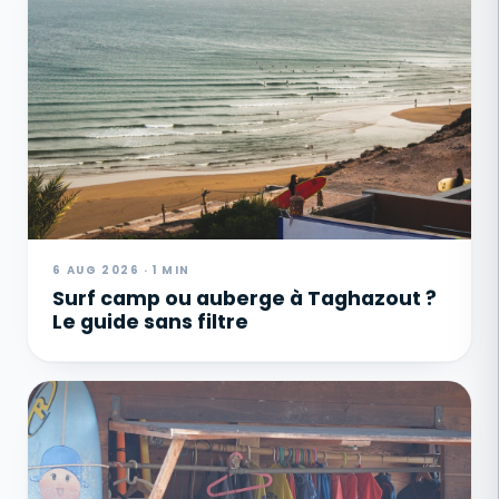
6 AUG 2026 · 1 MIN
Surf camp ou auberge à Taghazout ?
Le guide sans filtre