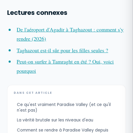
Lectures connexes
De l'aéroport d'Agadir à Taghazout : comment s'y
rendre (2026)
Taghazout est-il sûr pour les filles seules ?
Peut-on surfer à Tamraght en été ? Oui, voici
pourquoi
DANS CET ARTICLE
Ce qu'est vraiment Paradise Valley (et ce qu'il
n'est pas)
La vérité brutale sur les niveaux d'eau
Comment se rendre à Paradise Valley depuis