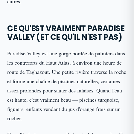
autres.
CE QU'EST VRAIMENT PARADISE
VALLEY (ET CE QU'IL N'EST PAS)
Paradise Valley est une gorge bordée de palmiers dans
les contreforts du Haut Atlas, à environ une heure de
route de Taghazout. Une petite rivière traverse la roche
et forme une chaîne de piscines naturelles, certaines
assez profondes pour sauter des falaises. Quand l'eau
est haute, c'est vraiment beau — piscines turquoise,
figuiers, enfants vendant du jus d'orange frais sur un
rocher.