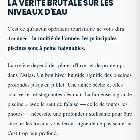
LA VÉRITÉ BRUTALE SUR LES
NIVEAUX D'EAU
C'est ce qu'aucun opérateur touristique ne vous dira
la moitié de l'année, les principales
d'emblée :
piscines sont à peine baignables.
La rivière dépend des pluies d'hiver et de printemps
dans l'Atlas. Un bon hiver humide signifie des piscines
profondes jusqu'en juillet. Une année sèche et elles
sont vertes et stagnantes dès mai. La fameuse « grande
piscine » avec le saut de falaise — celle de toutes les
photos — nécessite une profondeur suffisante pour être
sûre, et les locaux vous feront signe de ne pas sauter si
c'est trop peu profond.