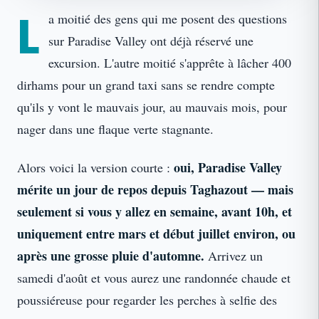
L
a moitié des gens qui me posent des questions
sur Paradise Valley ont déjà réservé une
excursion. L'autre moitié s'apprête à lâcher 400
dirhams pour un grand taxi sans se rendre compte
qu'ils y vont le mauvais jour, au mauvais mois, pour
nager dans une flaque verte stagnante.
oui, Paradise Valley
Alors voici la version courte :
mérite un jour de repos depuis Taghazout — mais
seulement si vous y allez en semaine, avant 10h, et
uniquement entre mars et début juillet environ, ou
après une grosse pluie d'automne.
Arrivez un
samedi d'août et vous aurez une randonnée chaude et
poussiéreuse pour regarder les perches à selfie des