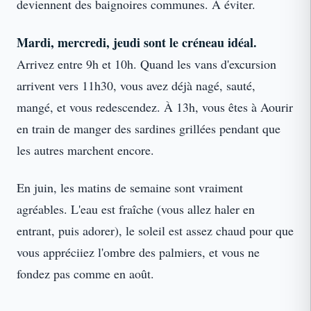
deviennent des baignoires communes. À éviter.
Mardi, mercredi, jeudi sont le créneau idéal.
Arrivez entre 9h et 10h. Quand les vans d'excursion
arrivent vers 11h30, vous avez déjà nagé, sauté,
mangé, et vous redescendez. À 13h, vous êtes à Aourir
en train de manger des sardines grillées pendant que
les autres marchent encore.
En juin, les matins de semaine sont vraiment
agréables. L'eau est fraîche (vous allez haler en
entrant, puis adorer), le soleil est assez chaud pour que
vous appréciiez l'ombre des palmiers, et vous ne
fondez pas comme en août.