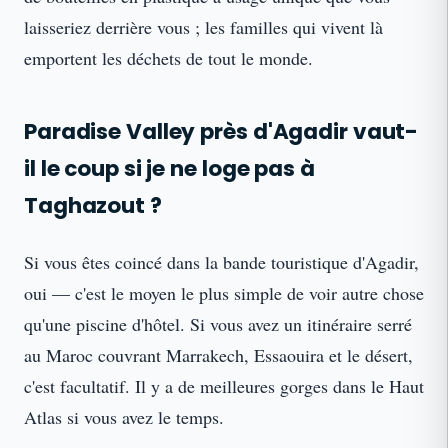
laisseriez derrière vous ; les familles qui vivent là
emportent les déchets de tout le monde.
Paradise Valley près d'Agadir vaut-
il le coup si je ne loge pas à
Taghazout ?
Si vous êtes coincé dans la bande touristique d'Agadir,
oui — c'est le moyen le plus simple de voir autre chose
qu'une piscine d'hôtel. Si vous avez un itinéraire serré
au Maroc couvrant Marrakech, Essaouira et le désert,
c'est facultatif. Il y a de meilleures gorges dans le Haut
Atlas si vous avez le temps.