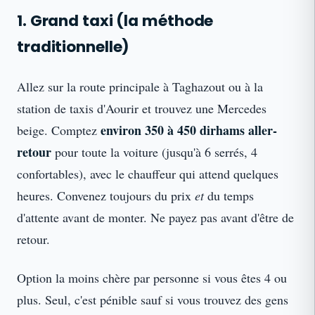
1. Grand taxi (la méthode
traditionnelle)
Allez sur la route principale à Taghazout ou à la
station de taxis d'Aourir et trouvez une Mercedes
environ 350 à 450 dirhams aller-
beige. Comptez
retour
pour toute la voiture (jusqu'à 6 serrés, 4
confortables), avec le chauffeur qui attend quelques
heures. Convenez toujours du prix
et
du temps
d'attente avant de monter. Ne payez pas avant d'être de
retour.
Option la moins chère par personne si vous êtes 4 ou
plus. Seul, c'est pénible sauf si vous trouvez des gens