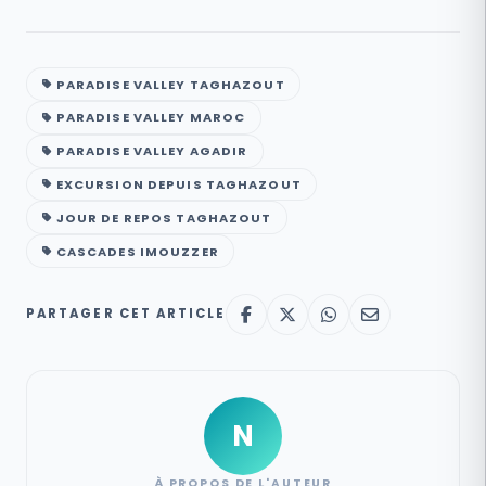
PARADISE VALLEY TAGHAZOUT
PARADISE VALLEY MAROC
PARADISE VALLEY AGADIR
EXCURSION DEPUIS TAGHAZOUT
JOUR DE REPOS TAGHAZOUT
CASCADES IMOUZZER
PARTAGER CET ARTICLE
N
À PROPOS DE L'AUTEUR