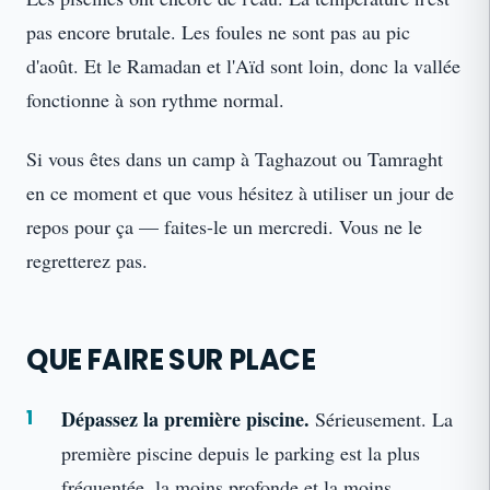
pas encore brutale. Les foules ne sont pas au pic
d'août. Et le Ramadan et l'Aïd sont loin, donc la vallée
fonctionne à son rythme normal.
Si vous êtes dans un camp à Taghazout ou Tamraght
en ce moment et que vous hésitez à utiliser un jour de
repos pour ça — faites-le un mercredi. Vous ne le
regretterez pas.
QUE FAIRE SUR PLACE
Dépassez la première piscine.
Sérieusement. La
première piscine depuis le parking est la plus
fréquentée, la moins profonde et la moins