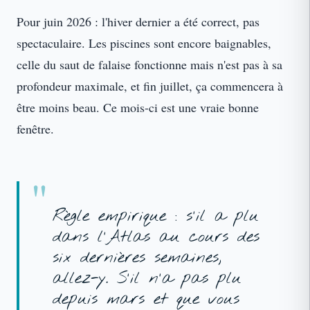
Pour juin 2026 : l'hiver dernier a été correct, pas
spectaculaire. Les piscines sont encore baignables,
celle du saut de falaise fonctionne mais n'est pas à sa
profondeur maximale, et fin juillet, ça commencera à
être moins beau. Ce mois-ci est une vraie bonne
fenêtre.
Règle empirique : s'il a plu
dans l'Atlas au cours des
six dernières semaines,
allez-y. S'il n'a pas plu
depuis mars et que vous