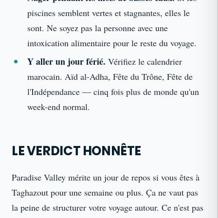
piscines semblent vertes et stagnantes, elles le
sont. Ne soyez pas la personne avec une
intoxication alimentaire pour le reste du voyage.
Y aller un jour férié.
Vérifiez le calendrier
marocain. Aïd al-Adha, Fête du Trône, Fête de
l'Indépendance — cinq fois plus de monde qu'un
week-end normal.
LE VERDICT HONNÊTE
Paradise Valley mérite un jour de repos si vous êtes à
Taghazout pour une semaine ou plus. Ça ne vaut pas
la peine de structurer votre voyage autour. Ce n'est pas