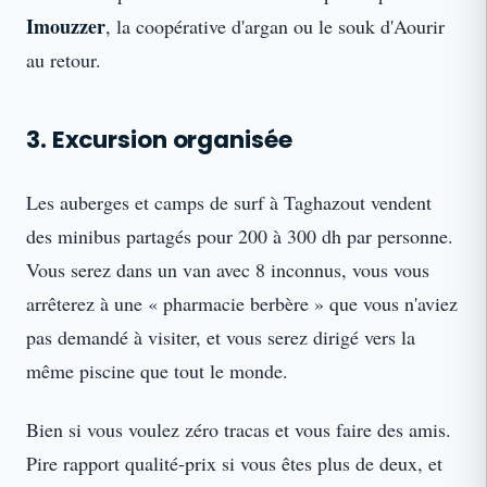
Imouzzer
, la coopérative d'argan ou le souk d'Aourir
au retour.
3. Excursion organisée
Les auberges et camps de surf à Taghazout vendent
des minibus partagés pour 200 à 300 dh par personne.
Vous serez dans un van avec 8 inconnus, vous vous
arrêterez à une « pharmacie berbère » que vous n'aviez
pas demandé à visiter, et vous serez dirigé vers la
même piscine que tout le monde.
Bien si vous voulez zéro tracas et vous faire des amis.
Pire rapport qualité-prix si vous êtes plus de deux, et