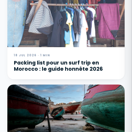
18 JUL 2026 · 1 MIN
Packing list pour un surf trip en
Morocco : le guide honnête 2026