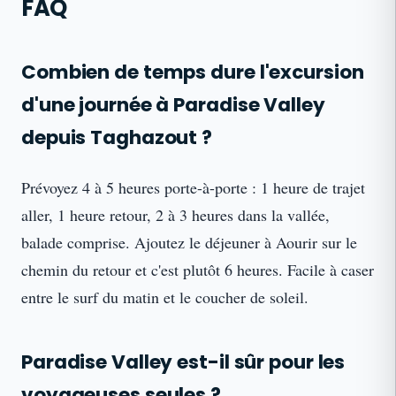
FAQ
Combien de temps dure l'excursion
d'une journée à Paradise Valley
depuis Taghazout ?
Prévoyez 4 à 5 heures porte-à-porte : 1 heure de trajet
aller, 1 heure retour, 2 à 3 heures dans la vallée,
balade comprise. Ajoutez le déjeuner à Aourir sur le
chemin du retour et c'est plutôt 6 heures. Facile à caser
entre le surf du matin et le coucher de soleil.
Paradise Valley est-il sûr pour les
voyageuses seules ?