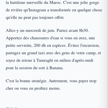
la huitième merveille du Maroc. C'est une jolie gorge
de rivière qu'Instagram a transformée en quelque chose
qu'elle ne peut pas toujours offrir.
Allez-y un mercredi de juin. Partez avant 8h30.
Apportez des chaussures d'eau si vous en avez, une
petite serviette, 200 dh en espèces. Évitez l'excursion,
partagez un grand taxi avec des gens de votre camp, et
soyez de retour à Tamraght en milieu d'après-midi
pour la session du soir à Banana.
C'est la bonne stratégie. Autrement, vous payez trop
cher ou vous en profitez moins.