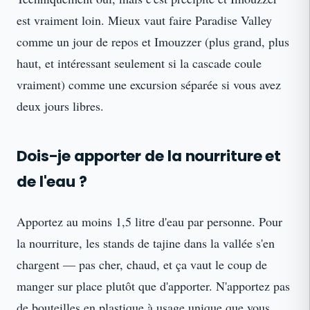
est vraiment loin. Mieux vaut faire Paradise Valley
comme un jour de repos et Imouzzer (plus grand, plus
haut, et intéressant seulement si la cascade coule
vraiment) comme une excursion séparée si vous avez
deux jours libres.
Dois-je apporter de la nourriture et
de l'eau ?
Apportez au moins 1,5 litre d'eau par personne. Pour
la nourriture, les stands de tajine dans la vallée s'en
chargent — pas cher, chaud, et ça vaut le coup de
manger sur place plutôt que d'apporter. N'apportez pas
de bouteilles en plastique à usage unique que vous