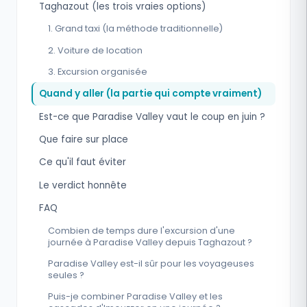
Taghazout (les trois vraies options)
1. Grand taxi (la méthode traditionnelle)
2. Voiture de location
3. Excursion organisée
Quand y aller (la partie qui compte vraiment)
Est-ce que Paradise Valley vaut le coup en juin ?
Que faire sur place
Ce qu'il faut éviter
Le verdict honnête
FAQ
Combien de temps dure l'excursion d'une
journée à Paradise Valley depuis Taghazout ?
Paradise Valley est-il sûr pour les voyageuses
seules ?
Puis-je combiner Paradise Valley et les