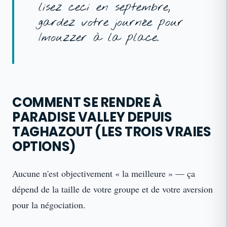
lisez ceci en septembre,
gardez votre journée pour
Imouzzer à la place.
COMMENT SE RENDRE À
PARADISE VALLEY DEPUIS
TAGHAZOUT (LES TROIS VRAIES
OPTIONS)
Aucune n'est objectivement « la meilleure » — ça
dépend de la taille de votre groupe et de votre aversion
pour la négociation.