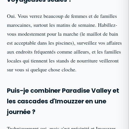
Oui. Vous verrez beaucoup de femmes et de familles
marocaines, surtout les matins de semaine. Habillez-
vous modestement pour la marche (le maillot de bain
est acceptable dans les piscines), surveillez vos affaires
aux endroits fréquentés comme ailleurs, et les familles
locales qui tiennent les stands de nourriture veilleront
sur vous si quelque chose cloche.
Puis-je combiner Paradise Valley et
les cascades d'Imouzzer en une
journée ?
Techniquement oui, mais c'est précipité et Imouzzer