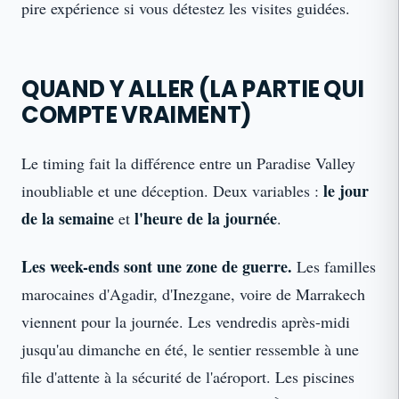
pire expérience si vous détestez les visites guidées.
QUAND Y ALLER (LA PARTIE QUI
COMPTE VRAIMENT)
Le timing fait la différence entre un Paradise Valley
le jour
inoubliable et une déception. Deux variables :
de la semaine
l'heure de la journée
et
.
Les week-ends sont une zone de guerre.
Les familles
marocaines d'Agadir, d'Inezgane, voire de Marrakech
viennent pour la journée. Les vendredis après-midi
jusqu'au dimanche en été, le sentier ressemble à une
file d'attente à la sécurité de l'aéroport. Les piscines