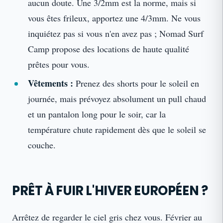
aucun doute. Une 3/2mm est la norme, mais si
vous êtes frileux, apportez une 4/3mm. Ne vous
inquiétez pas si vous n'en avez pas ; Nomad Surf
Camp propose des locations de haute qualité
prêtes pour vous.
Vêtements :
Prenez des shorts pour le soleil en
journée, mais prévoyez absolument un pull chaud
et un pantalon long pour le soir, car la
température chute rapidement dès que le soleil se
couche.
PRÊT À FUIR L'HIVER EUROPÉEN ?
Arrêtez de regarder le ciel gris chez vous. Février au