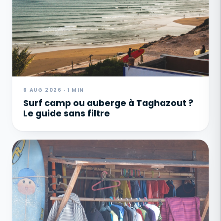
6 AUG 2026 · 1 MIN
Surf camp ou auberge à Taghazout ?
Le guide sans filtre