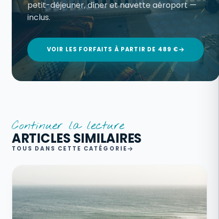
petit-déjeuner, dîner et navette aéroport —
inclus.
VOIR LES FORFAITS À PARTIR DE 489 €
Continuer la lecture
ARTICLES SIMILAIRES
TOUS DANS CETTE CATÉGORIE