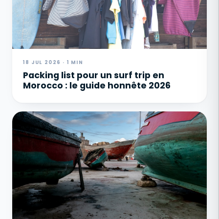
18 JUL 2026 · 1 MIN
Packing list pour un surf trip en
Morocco : le guide honnête 2026