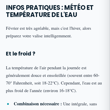
INFOS PRATIQUES : MÉTÉO ET
TEMPÉRATURE DE L'EAU
Février est très agréable, mais c'est l'hiver, alors
préparez votre valise intelligemment.
Et le froid ?
La température de l'air pendant la journée est
généralement douce et ensoleillée (souvent entre 60-
70° Fahrenheit, soit 18-22°C). Cependant, l'eau est au
plus froid de l'année (environ 16-18°C).
Combinaison nécessaire :
Une intégrale, sans