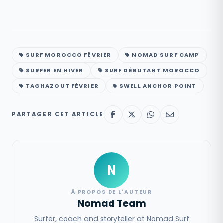
SURF MOROCCO FÉVRIER
NOMAD SURF CAMP
SURFER EN HIVER
SURF DÉBUTANT MOROCCO
TAGHAZOUT FÉVRIER
SWELL ANCHOR POINT
PARTAGER CET ARTICLE
N
À PROPOS DE L'AUTEUR
Nomad Team
Surfer, coach and storyteller at Nomad Surf