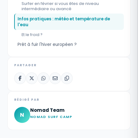
Surfer en février si vous êtes de niveau
intermédiaire ou avancé
Infos pratiques : météo et température de
l'eau
Et le froid ?
Prêt à fuir l'hiver européen ?
PARTAGER
RÉDIGÉ PAR
Nomad Team
N
NOMAD SURF CAMP