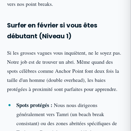
vers nos point breaks.
Surfer en février si vous êtes
débutant (Niveau 1)
Si les grosses vagues vous inquiètent, ne le soyez pas.
Notre job est de trouver un abri. Même quand des
spots célèbres comme Anchor Point font deux fois la
taille d'un homme (double overhead), les baies
protégées à proximité sont parfaites pour apprendre.
Spots protégés :
Nous nous dirigeons
généralement vers Tamri (un beach break
consistant) ou des zones abritées spécifiques de