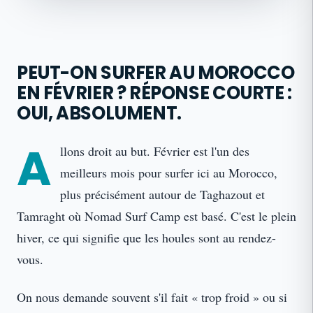
PEUT-ON SURFER AU MOROCCO
EN FÉVRIER ? RÉPONSE COURTE :
OUI, ABSOLUMENT.
A
llons droit au but. Février est l'un des
meilleurs mois pour surfer ici au Morocco,
plus précisément autour de Taghazout et
Tamraght où Nomad Surf Camp est basé. C'est le plein
hiver, ce qui signifie que les houles sont au rendez-
vous.
On nous demande souvent s'il fait « trop froid » ou si