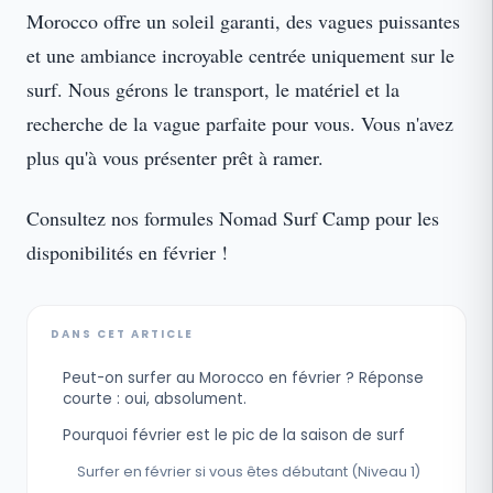
Morocco offre un soleil garanti, des vagues puissantes
et une ambiance incroyable centrée uniquement sur le
surf. Nous gérons le transport, le matériel et la
recherche de la vague parfaite pour vous. Vous n'avez
plus qu'à vous présenter prêt à ramer.
Consultez nos formules Nomad Surf Camp pour les
disponibilités en février !
DANS CET ARTICLE
Peut-on surfer au Morocco en février ? Réponse
courte : oui, absolument.
Pourquoi février est le pic de la saison de surf
Surfer en février si vous êtes débutant (Niveau 1)