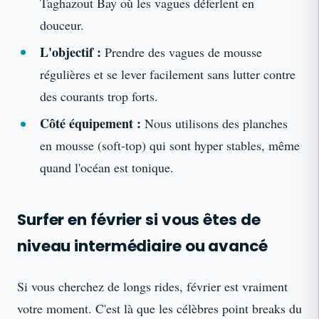
Taghazout Bay où les vagues déferlent en
douceur.
L'objectif :
Prendre des vagues de mousse
régulières et se lever facilement sans lutter contre
des courants trop forts.
Côté équipement :
Nous utilisons des planches
en mousse (soft-top) qui sont hyper stables, même
quand l'océan est tonique.
Surfer en février si vous êtes de
niveau intermédiaire ou avancé
Si vous cherchez de longs rides, février est vraiment
votre moment. C'est là que les célèbres point breaks du