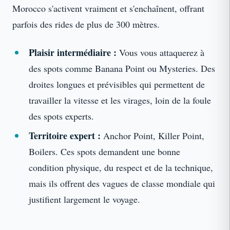
Morocco s'activent vraiment et s'enchaînent, offrant
parfois des rides de plus de 300 mètres.
Plaisir intermédiaire :
Vous vous attaquerez à
des spots comme Banana Point ou Mysteries. Des
droites longues et prévisibles qui permettent de
travailler la vitesse et les virages, loin de la foule
des spots experts.
Territoire expert :
Anchor Point, Killer Point,
Boilers. Ces spots demandent une bonne
condition physique, du respect et de la technique,
mais ils offrent des vagues de classe mondiale qui
justifient largement le voyage.