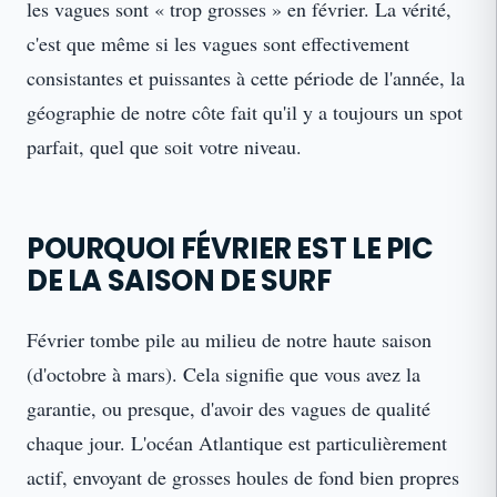
les vagues sont « trop grosses » en février. La vérité,
c'est que même si les vagues sont effectivement
consistantes et puissantes à cette période de l'année, la
géographie de notre côte fait qu'il y a toujours un spot
parfait, quel que soit votre niveau.
POURQUOI FÉVRIER EST LE PIC
DE LA SAISON DE SURF
Février tombe pile au milieu de notre haute saison
(d'octobre à mars). Cela signifie que vous avez la
garantie, ou presque, d'avoir des vagues de qualité
chaque jour. L'océan Atlantique est particulièrement
actif, envoyant de grosses houles de fond bien propres