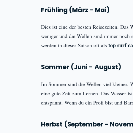
Frühling (März - Mai)
Dies ist eine der besten Reisezeiten. Da
weniger und die Wellen sind immer noch seh
top surf 
werden in dieser Saison oft als
Sommer (Juni - August)
Im Sommer sind die Wellen viel kleiner. We
eine gute Zeit zum Lernen. Das Wasser ist 
entspannt. Wenn du ein Profi bist und Barre
Herbst (September - Novem