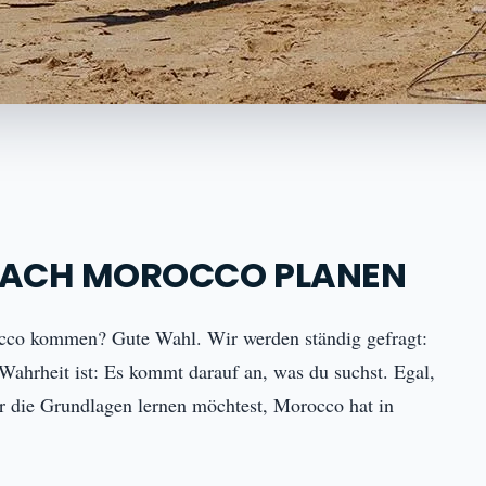
 NACH MOROCCO PLANEN
occo kommen? Gute Wahl. Wir werden ständig gefragt:
 Wahrheit ist: Es kommt darauf an, was du suchst. Egal,
ur die Grundlagen lernen möchtest, Morocco hat in