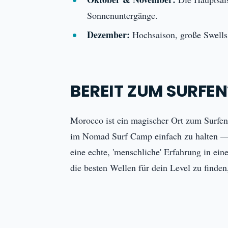
Sonnenuntergänge.
Dezember:
Hochsaison, große Swells,
BEREIT ZUM SURFEN
Morocco ist ein magischer Ort zum Surfen
im Nomad Surf Camp einfach zu halten — 
eine echte, 'menschliche' Erfahrung in ei
die besten Wellen für dein Level zu finde