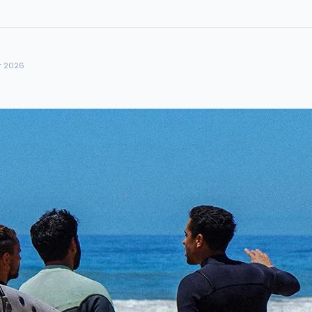
r 2026