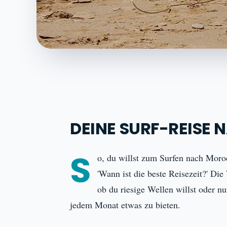
DEINE SURF-REISE
S
o, du willst zum Surfen nach Mor
'Wann ist die beste Reisezeit?' Die
ob du riesige Wellen willst oder n
jedem Monat etwas zu bieten.