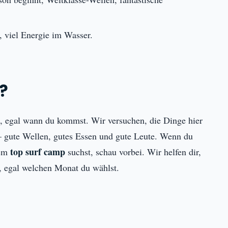
 viel Energie im Wasser.
?
, egal wann du kommst. Wir versuchen, die Dinge hier
gute Wellen, gutes Essen und gute Leute. Wenn du
top surf camp
nem
suchst, schau vorbei. Wir helfen dir,
n, egal welchen Monat du wählst.