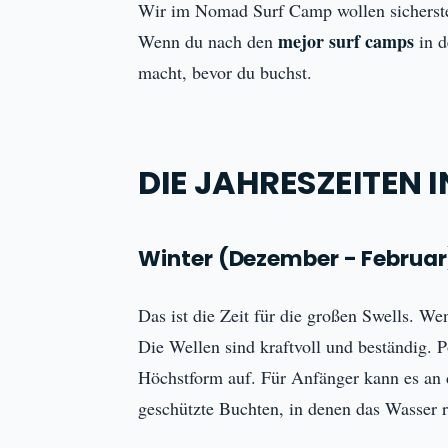
Wir im Nomad Surf Camp wollen sicherstell
mejor surf camps
Wenn du nach den
in d
macht, bevor du buchst.
DIE JAHRESZEITEN
Winter (Dezember - Februar
Das ist die Zeit für die großen Swells. Wen
Die Wellen sind kraftvoll und beständig. 
Höchstform auf. Für Anfänger kann es an d
geschützte Buchten, in denen das Wasser ru