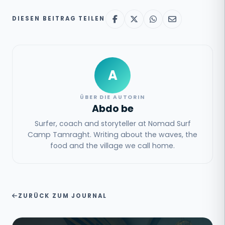
DIESEN BEITRAG TEILEN
A
ÜBER DIE AUTORIN
Abdo be
Surfer, coach and storyteller at Nomad Surf
Camp Tamraght. Writing about the waves, the
food and the village we call home.
ZURÜCK ZUM JOURNAL