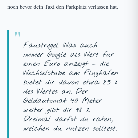
noch bevor dein Taxi den Parkplatz verlassen hat.
Faustregel: Was auch
immer Google als Wert für
einen Euro anzeigt – die
Wechselstube am Flughafen
bietet dir davon etwa 85 %
des Wertes an. Der
Geldautomat 40 Meter
weiter gibt dir 98 %.
Dreimal darfst du raten,
welchen du nutzen solltest.