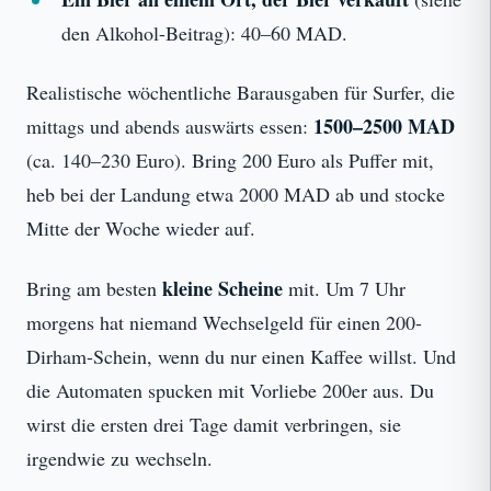
den Alkohol-Beitrag): 40–60 MAD.
Realistische wöchentliche Barausgaben für Surfer, die
1500–2500 MAD
mittags und abends auswärts essen:
(ca. 140–230 Euro). Bring 200 Euro als Puffer mit,
heb bei der Landung etwa 2000 MAD ab und stocke
Mitte der Woche wieder auf.
kleine Scheine
Bring am besten
mit. Um 7 Uhr
morgens hat niemand Wechselgeld für einen 200-
Dirham-Schein, wenn du nur einen Kaffee willst. Und
die Automaten spucken mit Vorliebe 200er aus. Du
wirst die ersten drei Tage damit verbringen, sie
irgendwie zu wechseln.