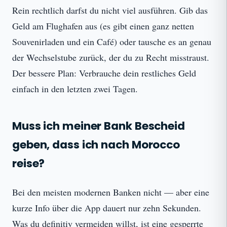
Rein rechtlich darfst du nicht viel ausführen. Gib das
Geld am Flughafen aus (es gibt einen ganz netten
Souvenirladen und ein Café) oder tausche es an genau
der Wechselstube zurück, der du zu Recht misstraust.
Der bessere Plan: Verbrauche dein restliches Geld
einfach in den letzten zwei Tagen.
Muss ich meiner Bank Bescheid
geben, dass ich nach Morocco
reise?
Bei den meisten modernen Banken nicht — aber eine
kurze Info über die App dauert nur zehn Sekunden.
Was du definitiv vermeiden willst, ist eine gesperrte