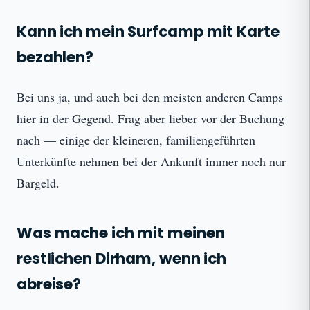
Kann ich mein Surfcamp mit Karte
bezahlen?
Bei uns ja, und auch bei den meisten anderen Camps
hier in der Gegend. Frag aber lieber vor der Buchung
nach — einige der kleineren, familiengeführten
Unterkünfte nehmen bei der Ankunft immer noch nur
Bargeld.
Was mache ich mit meinen
restlichen Dirham, wenn ich
abreise?