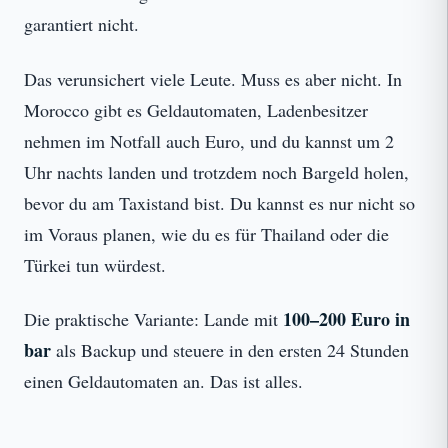
garantiert nicht.
Das verunsichert viele Leute. Muss es aber nicht. In
Morocco gibt es Geldautomaten, Ladenbesitzer
nehmen im Notfall auch Euro, und du kannst um 2
Uhr nachts landen und trotzdem noch Bargeld holen,
bevor du am Taxistand bist. Du kannst es nur nicht so
im Voraus planen, wie du es für Thailand oder die
Türkei tun würdest.
100–200 Euro in
Die praktische Variante: Lande mit
bar
als Backup und steuere in den ersten 24 Stunden
einen Geldautomaten an. Das ist alles.