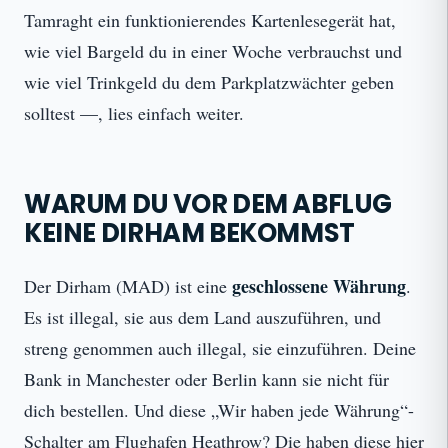
Tamraght ein funktionierendes Kartenlesegerät hat,
wie viel Bargeld du in einer Woche verbrauchst und
wie viel Trinkgeld du dem Parkplatzwächter geben
solltest —, lies einfach weiter.
WARUM DU VOR DEM ABFLUG
KEINE DIRHAM BEKOMMST
geschlossene Währung
Der Dirham (MAD) ist eine
.
Es ist illegal, sie aus dem Land auszuführen, und
streng genommen auch illegal, sie einzuführen. Deine
Bank in Manchester oder Berlin kann sie nicht für
dich bestellen. Und diese „Wir haben jede Währung“-
Schalter am Flughafen Heathrow? Die haben diese hier