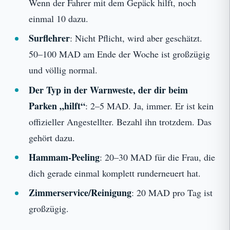
Wenn der Fahrer mit dem Gepäck hilft, noch
einmal 10 dazu.
Surflehrer
: Nicht Pflicht, wird aber geschätzt.
50–100 MAD am Ende der Woche ist großzügig
und völlig normal.
Der Typ in der Warnweste, der dir beim
Parken „hilft“
: 2–5 MAD. Ja, immer. Er ist kein
offizieller Angestellter. Bezahl ihn trotzdem. Das
gehört dazu.
Hammam-Peeling
: 20–30 MAD für die Frau, die
dich gerade einmal komplett runderneuert hat.
Zimmerservice/Reinigung
: 20 MAD pro Tag ist
großzügig.