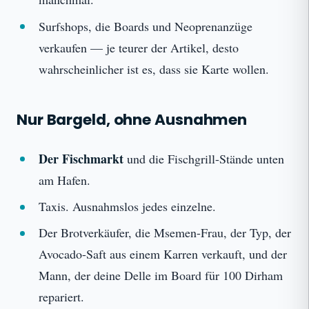
Surfshops, die Boards und Neoprenanzüge
verkaufen — je teurer der Artikel, desto
wahrscheinlicher ist es, dass sie Karte wollen.
Nur Bargeld, ohne Ausnahmen
Der Fischmarkt
und die Fischgrill-Stände unten
am Hafen.
Taxis. Ausnahmslos jedes einzelne.
Der Brotverkäufer, die Msemen-Frau, der Typ, der
Avocado-Saft aus einem Karren verkauft, und der
Mann, der deine Delle im Board für 100 Dirham
repariert.