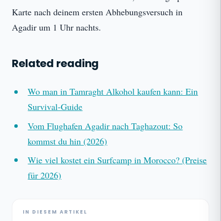
Karte nach deinem ersten Abhebungsversuch in
Agadir um 1 Uhr nachts.
Related reading
Wo man in Tamraght Alkohol kaufen kann: Ein
Survival-Guide
Vom Flughafen Agadir nach Taghazout: So
kommst du hin (2026)
Wie viel kostet ein Surfcamp in Morocco? (Preise
für 2026)
IN DIESEM ARTIKEL