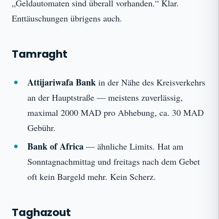
„Geldautomaten sind überall vorhanden.“ Klar.
Enttäuschungen übrigens auch.
Tamraght
Attijariwafa Bank
in der Nähe des Kreisverkehrs
an der Hauptstraße — meistens zuverlässig,
maximal 2000 MAD pro Abhebung, ca. 30 MAD
Gebühr.
Bank of Africa
— ähnliche Limits. Hat am
Sonntagnachmittag und freitags nach dem Gebet
oft kein Bargeld mehr. Kein Scherz.
Taghazout