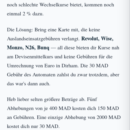
noch schlechte Wechselkurse bietet, kommen noch
einmal 2 % dazu.
Die Lösung: Bring eine Karte mit, die keine
Revolut, Wise,
Auslandseinsatzgebühren verlangt.
Monzo, N26, Bunq
— all diese bieten dir Kurse nah
am Devisenmittelkurs und keine Gebühren für die
Umrechnung von Euro in Dirham. Die 30 MAD
Gebühr des Automaten zahlst du zwar trotzdem, aber
das war's dann auch.
Heb lieber selten größere Beträge ab. Fünf
Abhebungen von je 400 MAD kosten dich 150 MAD
an Gebühren. Eine einzige Abhebung von 2000 MAD
kostet dich nur 30 MAD.