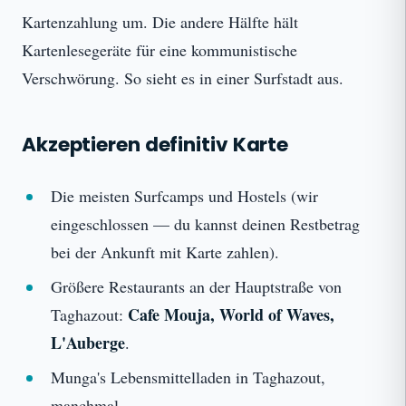
Kartenzahlung um. Die andere Hälfte hält
Kartenlesegeräte für eine kommunistische
Verschwörung. So sieht es in einer Surfstadt aus.
Akzeptieren definitiv Karte
Die meisten Surfcamps und Hostels (wir
eingeschlossen — du kannst deinen Restbetrag
bei der Ankunft mit Karte zahlen).
Größere Restaurants an der Hauptstraße von
Cafe Mouja, World of Waves,
Taghazout:
L'Auberge
.
Munga's Lebensmittelladen in Taghazout,
manchmal.