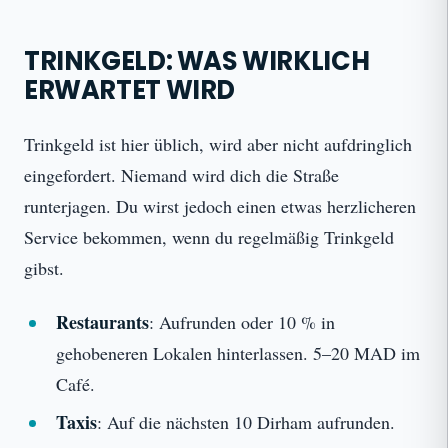
TRINKGELD: WAS WIRKLICH
ERWARTET WIRD
Trinkgeld ist hier üblich, wird aber nicht aufdringlich
eingefordert. Niemand wird dich die Straße
runterjagen. Du wirst jedoch einen etwas herzlicheren
Service bekommen, wenn du regelmäßig Trinkgeld
gibst.
Restaurants
: Aufrunden oder 10 % in
gehobeneren Lokalen hinterlassen. 5–20 MAD im
Café.
Taxis
: Auf die nächsten 10 Dirham aufrunden.