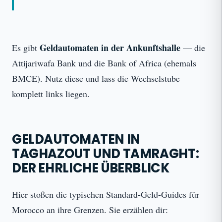
Geldautomaten in der Ankunftshalle
Es gibt
— die
Attijariwafa Bank und die Bank of Africa (ehemals
BMCE). Nutz diese und lass die Wechselstube
komplett links liegen.
GELDAUTOMATEN IN
TAGHAZOUT UND TAMRAGHT:
DER EHRLICHE ÜBERBLICK
Hier stoßen die typischen Standard-Geld-Guides für
Morocco an ihre Grenzen. Sie erzählen dir: