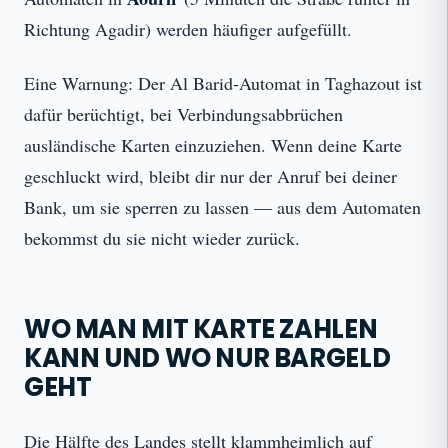
Richtung Agadir) werden häufiger aufgefüllt.
Eine Warnung: Der Al Barid-Automat in Taghazout ist
dafür berüchtigt, bei Verbindungsabbrüchen
ausländische Karten einzuziehen. Wenn deine Karte
geschluckt wird, bleibt dir nur der Anruf bei deiner
Bank, um sie sperren zu lassen — aus dem Automaten
bekommst du sie nicht wieder zurück.
WO MAN MIT KARTE ZAHLEN
KANN UND WO NUR BARGELD
GEHT
Die Hälfte des Landes stellt klammheimlich auf