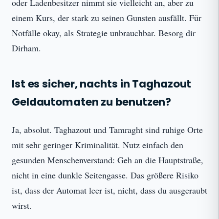
oder Ladenbesitzer nimmt sie vielleicht an, aber zu
einem Kurs, der stark zu seinen Gunsten ausfällt. Für
Notfälle okay, als Strategie unbrauchbar. Besorg dir
Dirham.
Ist es sicher, nachts in Taghazout
Geldautomaten zu benutzen?
Ja, absolut. Taghazout und Tamraght sind ruhige Orte
mit sehr geringer Kriminalität. Nutz einfach den
gesunden Menschenverstand: Geh an die Hauptstraße,
nicht in eine dunkle Seitengasse. Das größere Risiko
ist, dass der Automat leer ist, nicht, dass du ausgeraubt
wirst.