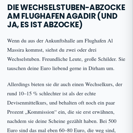
DIE WECHSELSTUBEN-ABZOCKE
AM FLUGHAFEN AGADIR (UND
JA, ES IST ABZOCKE)
Wenn du aus der Ankunftshalle am Flughafen Al
Massira kommst, siehst du zwei oder drei
Wechselstuben. Freundliche Leute, große Schilder. Sie
tauschen deine Euro liebend gerne in Dirham um.
Allerdings bieten sie dir auch einen Wechselkurs, der
rund 10–15 % schlechter ist als der echte
Devisenmittelkurs, und behalten oft noch ein paar
Prozent „Kommission“ ein, die sie erst erwähnen,
nachdem sie deine Scheine gezählt haben. Bei 500
Euro sind das mal eben 60–80 Euro, die weg sind,