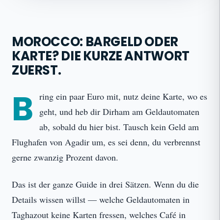
MOROCCO: BARGELD ODER
KARTE? DIE KURZE ANTWORT
ZUERST.
B
ring ein paar Euro mit, nutz deine Karte, wo es
geht, und heb dir Dirham am Geldautomaten
ab, sobald du hier bist. Tausch kein Geld am
Flughafen von Agadir um, es sei denn, du verbrennst
gerne zwanzig Prozent davon.
Das ist der ganze Guide in drei Sätzen. Wenn du die
Details wissen willst — welche Geldautomaten in
Taghazout keine Karten fressen, welches Café in