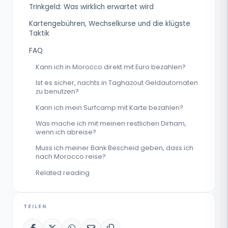
Trinkgeld: Was wirklich erwartet wird
Kartengebühren, Wechselkurse und die klügste
Taktik
FAQ
Kann ich in Morocco direkt mit Euro bezahlen?
Ist es sicher, nachts in Taghazout Geldautomaten
zu benutzen?
Kann ich mein Surfcamp mit Karte bezahlen?
Was mache ich mit meinen restlichen Dirham,
wenn ich abreise?
Muss ich meiner Bank Bescheid geben, dass ich
nach Morocco reise?
Related reading
TEILEN