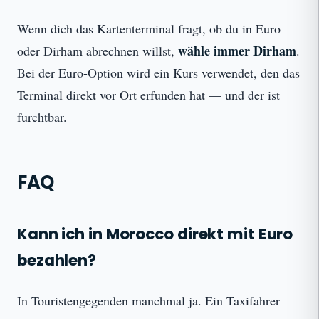
Wenn dich das Kartenterminal fragt, ob du in Euro
wähle immer Dirham
oder Dirham abrechnen willst,
.
Bei der Euro-Option wird ein Kurs verwendet, den das
Terminal direkt vor Ort erfunden hat — und der ist
furchtbar.
FAQ
Kann ich in Morocco direkt mit Euro
bezahlen?
In Touristengegenden manchmal ja. Ein Taxifahrer