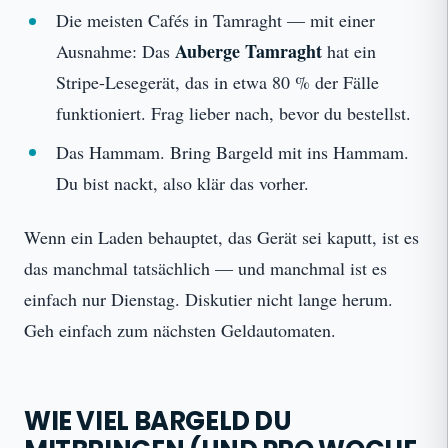
Die meisten Cafés in Tamraght — mit einer
Auberge Tamraght
Ausnahme: Das
hat ein
Stripe-Lesegerät, das in etwa 80 % der Fälle
funktioniert. Frag lieber nach, bevor du bestellst.
Das Hammam. Bring Bargeld mit ins Hammam.
Du bist nackt, also klär das vorher.
Wenn ein Laden behauptet, das Gerät sei kaputt, ist es
das manchmal tatsächlich — und manchmal ist es
einfach nur Dienstag. Diskutier nicht lange herum.
Geh einfach zum nächsten Geldautomaten.
WIE VIEL BARGELD DU