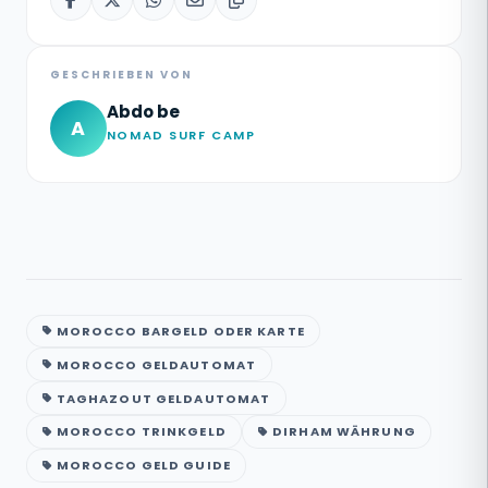
GESCHRIEBEN VON
Abdo be
A
NOMAD SURF CAMP
MOROCCO BARGELD ODER KARTE
MOROCCO GELDAUTOMAT
TAGHAZOUT GELDAUTOMAT
MOROCCO TRINKGELD
DIRHAM WÄHRUNG
MOROCCO GELD GUIDE