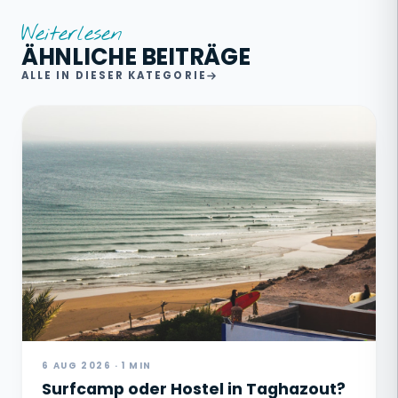
Weiterlesen
ÄHNLICHE BEITRÄGE
ALLE IN DIESER KATEGORIE
6 AUG 2026 · 1 MIN
Surfcamp oder Hostel in Taghazout?